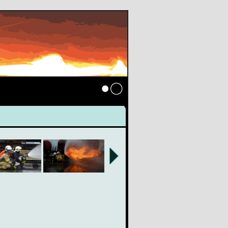
Anmelden