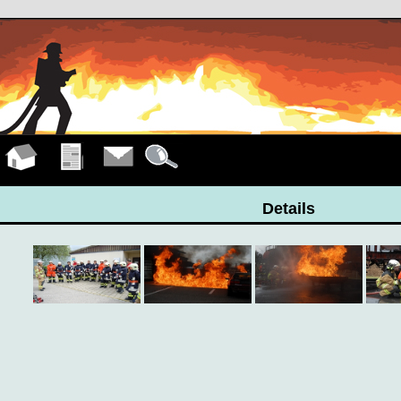
Hauptseite
Übungen
Kontakt
Details
Details