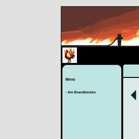
Menu
- Am Brandbecken