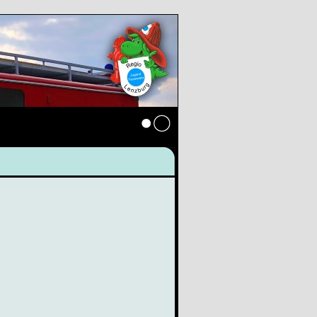
Anmelden