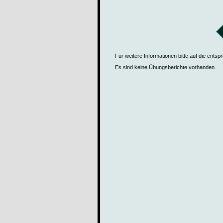
Für weitere Informationen bitte auf die ents
Es sind keine Übungsberichte vorhanden.