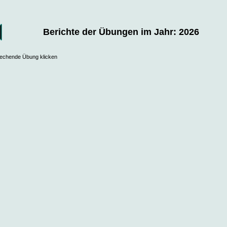
Berichte der Übungen im Jahr: 2026
prechende Übung klicken