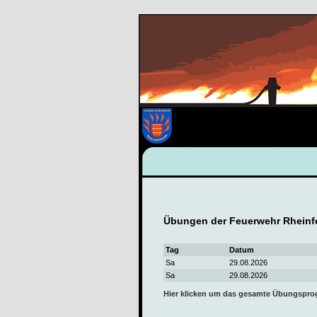
Übungen der Feuerwehr Rheinf
Tag
Datum
Sa
29.08.2026
Sa
29.08.2026
Hier klicken um das gesamte Übungspr